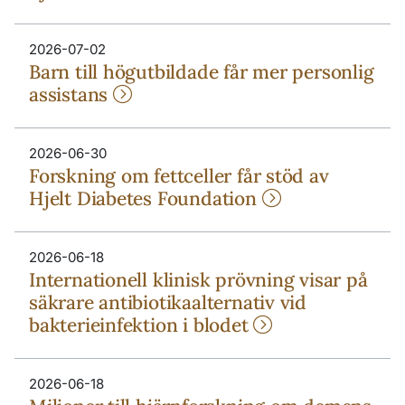
2026-07-02
Barn till högutbildade får mer personlig
assistans
2026-06-30
Forskning om fettceller får stöd av
Hjelt Diabetes Foundation
2026-06-18
Internationell klinisk prövning visar på
säkrare antibiotikaalternativ vid
bakterieinfektion i blodet
2026-06-18