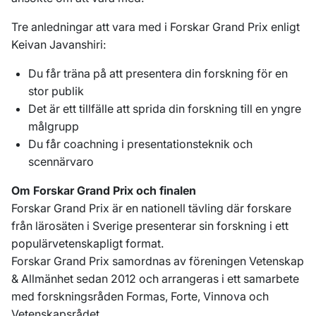
Tre anledningar att vara med i Forskar Grand Prix enligt
Keivan Javanshiri:
Du får träna på att presentera din forskning för en
stor publik
Det är ett tillfälle att sprida din forskning till en yngre
målgrupp
Du får coachning i presentationsteknik och
scennärvaro
Om Forskar Grand Prix och finalen
Forskar Grand Prix är en nationell tävling där forskare
från lärosäten i Sverige presenterar sin forskning i ett
populärvetenskapligt format.
Forskar Grand Prix samordnas av föreningen Vetenskap
& Allmänhet sedan 2012 och arrangeras i ett samarbete
med forskningsråden Formas, Forte, Vinnova och
Vetenskapsrådet.