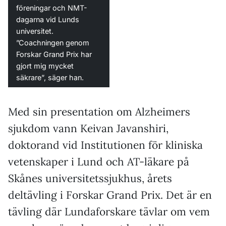
föreningar och NMT-
dagarna vid Lunds
universitet.
”Coachningen genom
Forskar Grand Prix har
gjort mig mycket
säkrare”, säger han.
Med sin presentation om Alzheimers
sjukdom vann Keivan Javanshiri,
doktorand vid Institutionen för kliniska
vetenskaper i Lund och AT-läkare på
Skånes universitetssjukhus, årets
deltävling i Forskar Grand Prix. Det är en
tävling där Lundaforskare tävlar om vem