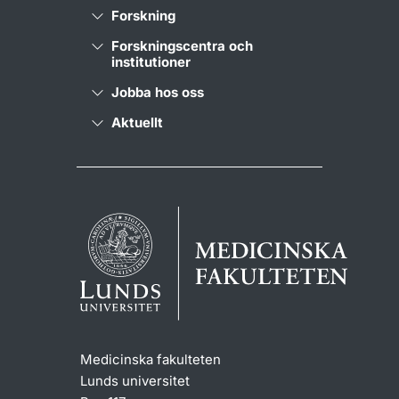
Forskning
Forskningscentra och
institutioner
Jobba hos oss
Aktuellt
Medicinska fakulteten
Lunds universitet