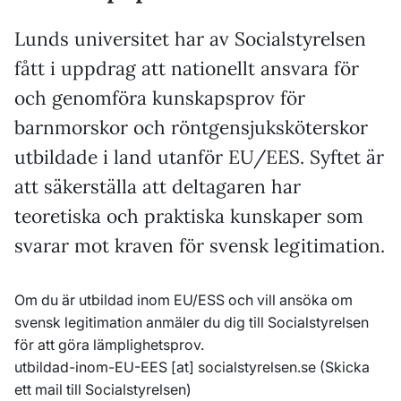
Lunds universitet har av Socialstyrelsen
fått i uppdrag att nationellt ansvara för
och genomföra kunskapsprov för
barnmorskor och röntgensjuksköterskor
utbildade i land utanför EU/EES. Syftet är
att säkerställa att deltagaren har
teoretiska och praktiska kunskaper som
svarar mot kraven för svensk legitimation.
Om du är utbildad inom EU/ESS och vill ansöka om
svensk legitimation anmäler du dig till Socialstyrelsen
för att göra lämplighetsprov.
utbildad-inom-EU-EES
[at]
socialstyrelsen
.
se
(Skicka
ett mail till Socialstyrelsen)