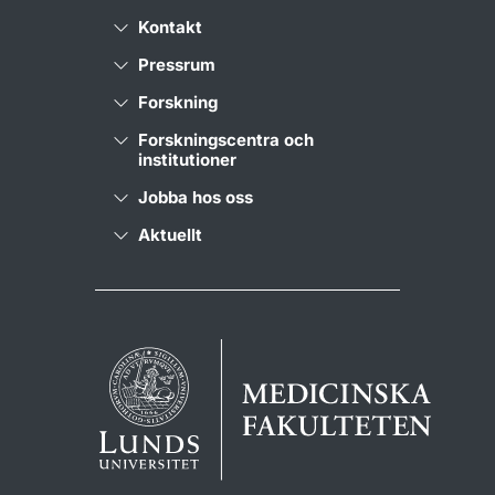
Kontakt
Pressrum
Forskning
Forskningscentra och
institutioner
Jobba hos oss
Aktuellt