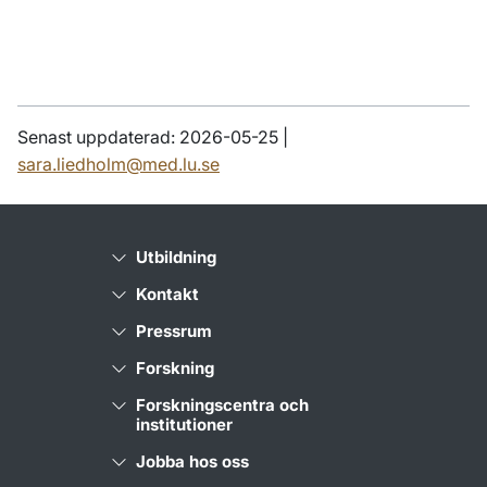
Senast uppdaterad: 2026-05-25 |
sara.liedholm@med.lu.se
Utbildning
Kontakt
Pressrum
Forskning
Forskningscentra och
institutioner
Jobba hos oss