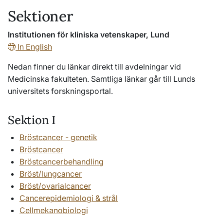
Sektioner
Institutionen för kliniska vetenskaper, Lund
In English
Nedan finner du länkar direkt till avdelningar vid
Medicinska fakulteten. Samtliga länkar går till Lunds
universitets forskningsportal.
Sektion I
Bröstcancer - genetik
Bröstcancer
Bröstcancerbehandling
Bröst/lungcancer
Bröst/ovarialcancer
Cancerepidemiologi & strål
Cellmekanobiologi