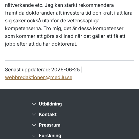
nätverkande etc. Jag kan starkt rekommendera
framtida doktorander att investera tid och kraft i att lära
sig saker också utanför de vetenskapliga
kompetenserna. Tro mig, det är dessa kompetenser
som kommer att göra skillnad när det gäller att få ett
jobb efter att du har doktorerat.
Senast uppdaterad: 2026-06-25 |
webbredaktionen@med.lu.se
Utbildning
Kontakt
Pressrum
Forskning