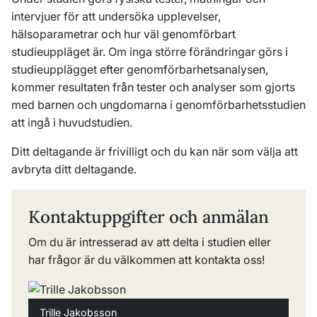
intervjuer för att undersöka upplevelser,
hälsoparametrar och hur väl genomförbart
studieuppläget är. Om inga större förändringar görs i
studieupplägget efter genomförbarhetsanalysen,
kommer resultaten från tester och analyser som gjorts
med barnen och ungdomarna i genomförbarhetsstudien
att ingå i huvudstudien.
Ditt deltagande är frivilligt och du kan när som välja att
avbryta ditt deltagande.
Kontaktuppgifter och anmälan
Om du är intresserad av att delta i studien eller
har frågor är du välkommen att kontakta oss!
Trille Jakobsson