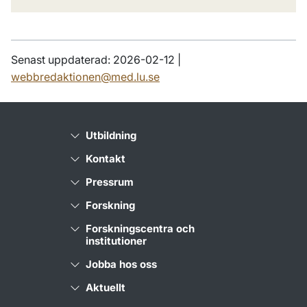
Senast uppdaterad: 2026-02-12 |
webbredaktionen@med.lu.se
Utbildning
Kontakt
Pressrum
Forskning
Forskningscentra och
institutioner
Jobba hos oss
Aktuellt