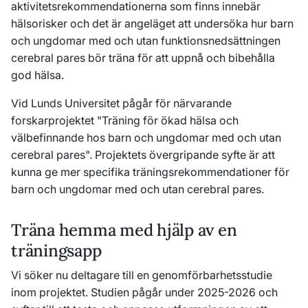
aktivitetsrekommendationerna som finns innebär
hälsorisker och det är angeläget att undersöka hur barn
och ungdomar med och utan funktionsnedsättningen
cerebral pares bör träna för att uppnå och bibehålla
god hälsa.
Vid Lunds Universitet pågår för närvarande
forskarprojektet "Träning för ökad hälsa och
välbefinnande hos barn och ungdomar med och utan
cerebral pares". Projektets övergripande syfte är att
kunna ge mer specifika träningsrekommendationer för
barn och ungdomar med och utan cerebral pares.
Träna hemma med hjälp av en
träningsapp
Vi söker nu deltagare till en genomförbarhetsstudie
inom projektet. Studien pågår under 2025-2026 och