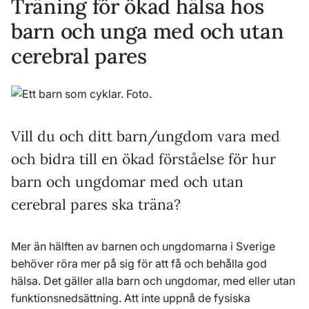
Träning för ökad hälsa hos
barn och unga med och utan
cerebral pares
Vill du och ditt barn/ungdom vara med
och bidra till en ökad förståelse för hur
barn och ungdomar med och utan
cerebral pares ska träna?
Mer än hälften av barnen och ungdomarna i Sverige
behöver röra mer på sig för att få och behålla god
hälsa. Det gäller alla barn och ungdomar, med eller utan
funktionsnedsättning. Att inte uppnå de fysiska