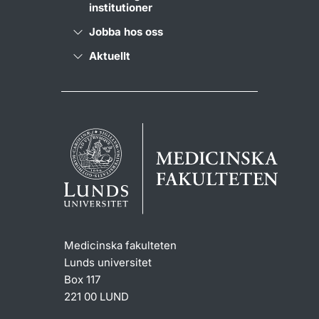
institutioner
Jobba hos oss
Aktuellt
Medicinska fakulteten
Lunds universitet
Box 117
221 00 LUND